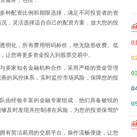
资提供多种配资比例和期限选择，满足不同投资者的资
情况，灵活选择适合自己的配资方案，放大您的投
0
持费用透明化，所有费用明码标价，绝无隐形收费。低
，让您将更多资金投入到股票交易中。
0
盈配资与多家知名金融机构合作，采用严格的资金管理
0
完善的风控体系，实时监控市场风险，保障您的投
0
风控团队由经验丰富的金融专家组成，他们具备敏锐的
0
能够及时发现并控制潜在风险，为您的投资保驾护
盈配资拥有简洁易用的交易平台，操作流畅便捷，让您