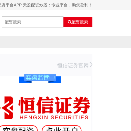
配资平台APP 天盈配资炒股：专业平台，助您盈利！
配资搜索
恒信证券官网