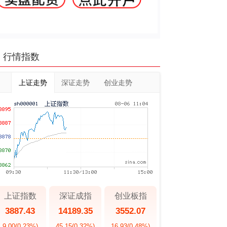
行情指数
上证走势
深证走势
创业走势
上证指数
深证成指
创业板指
3887.43
14189.35
3552.07
9.00
(0.23%)
45.15
(0.32%)
16.93
(0.48%)