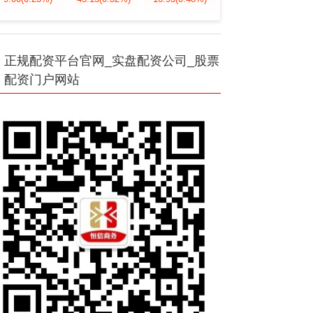
正规配资平台官网_实盘配资公司_股票
配资门户网站