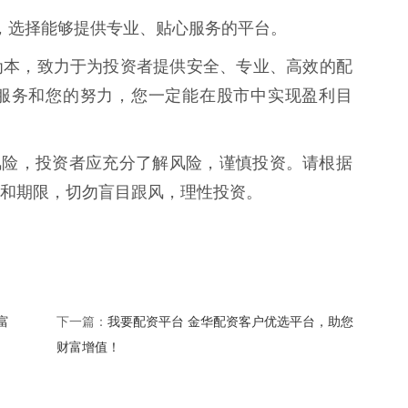
质量，选择能够提供专业、贴心服务的平台。
为本，致力于为投资者提供安全、专业、高效的配
服务和您的努力，您一定能在股市中实现盈利目
的风险，投资者应充分了解风险，谨慎投资。请根据
和期限，切勿盲目跟风，理性投资。
富
我要配资平台 金华配资客户优选平台，助您
下一篇：
财富增值！