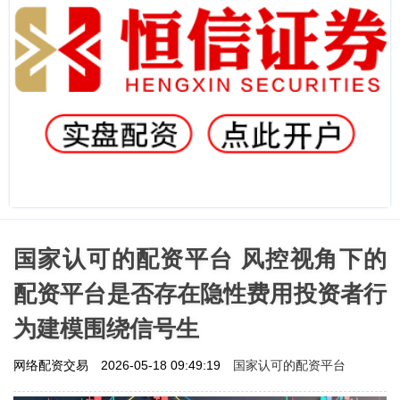
国家认可的配资平台 风控视角下的
配资平台是否存在隐性费用投资者行
为建模围绕信号生
国家认可的配资平台
网络配资交易
2026-05-18 09:49:19