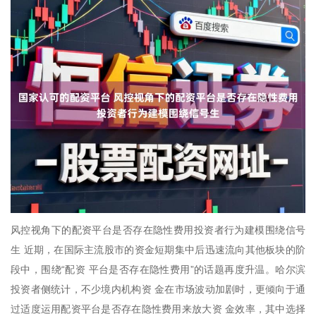
风控视角下的配资平台是否存在隐性费用投资者行为建模围绕信号
生 近期，在国际主流股市的资金短期集中后迅速流向其他板块的阶
段中，围绕“配资 平台是否存在隐性费用”的话题再度升温。哈尔滨
投资者侧统计，不少境内机构资 金在市场波动加剧时，更倾向于通
过适度运用配资平台是否存在隐性费用来放大资 金效率，其中选择