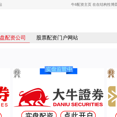
站
牛8配资主页 在在结构性博
盘配资公司
股票配资门户网站