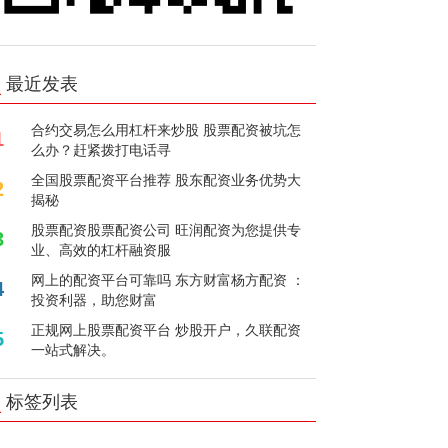
最近发表
合约交易怎么用杠杆来炒股 股票配资被坑怎
1
么办？赶紧拨打电话寻
全国股票配资平台推荐 股东配资业务优势大
2
揭秘
股票配资股票配资公司 旺润配资为您提供专
3
业、高效的杠杆融资服
网上的配资平台可靠吗 东方财富杨方配资 ：
4
投资利器，助您财富
正规网上股票配资平台 炒股开户，久联配资
5
一站式解决。
标签列表