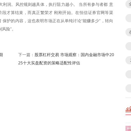
大利润。风控规则越具体，执行阻力越小。 当所有参与者都 意
阶段才算结束，而真正繁荣才 刚刚开始。在恒信证券官网等渠
 保护的内容，这也表明市场正在从单纯讨论“能赚多少”，转向
制风险”。
期
股票杠杆交易 市场观察：国内金融市场中20
下一篇：
25十大实盘配资的策略适配性评估