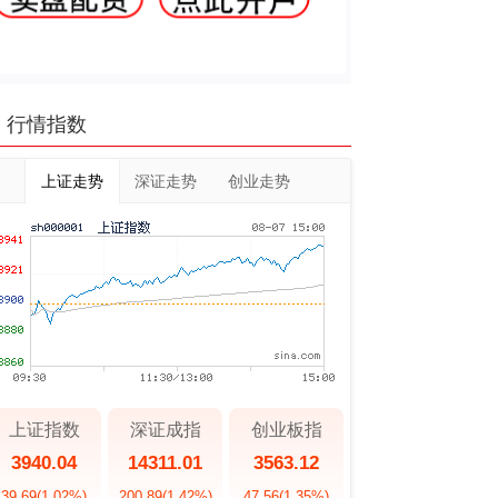
行情指数
上证走势
深证走势
创业走势
上证指数
深证成指
创业板指
3940.04
14311.01
3563.12
39.69
(1.02%)
200.89
(1.42%)
47.56
(1.35%)