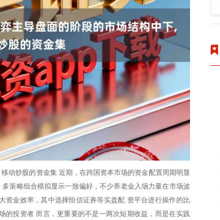
移动炒股的资金集 近期，在跨国资本市场的资金配置周期明显
温。多策略组合模拟显示一致偏好，不少养老金入场力量在市场波
大资金效率，其中选择恒信证券等实盘配 资平台进行操作的比
场的投资者 而言，更重要的不是一两次短期收益，而是在实践