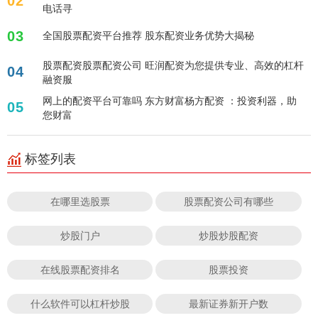
02
电话寻
03
全国股票配资平台推荐 股东配资业务优势大揭秘
股票配资股票配资公司 旺润配资为您提供专业、高效的杠杆
04
融资服
网上的配资平台可靠吗 东方财富杨方配资 ：投资利器，助
05
您财富
标签列表
在哪里选股票
股票配资公司有哪些
炒股门户
炒股炒股配资
在线股票配资排名
股票投资
什么软件可以杠杆炒股
最新证券新开户数