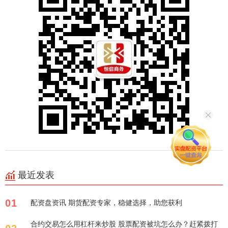
最近发表
01
配资盘资讯 期货配资专家，稳健选择，助您获利
合约交易怎么用杠杆来炒股 股票配资被坑怎么办？赶紧拨打