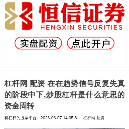
杠杆网 配资 在在趋势信号反复失真
的阶段中下,炒股杠杆是什么意思的
资金周转
杠杆网 配资
有杠杆的股票平台
2026-06-07 14:05:31