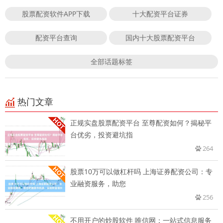
股票配资软件APP下载
十大配资平台证券
配资平台查询
国内十大股票配资平台
全部话题标签
热门文章
正规实盘股票配资平台 至尊配资如何？揭秘平
台优劣，投资避坑指
264
股票10万可以做杠杆吗 上海证券配资公司：专
业融资服务，助您
256
不用开户的炒股软件 唯信网：一站式信息服务