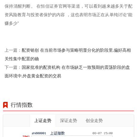
保持清醒判断。 在恒信证券官网等渠道，可以看到越来越多关于配
资风险教育与投资者保护的内容 ，这也表明市场正在从单纯讨论“能
赚多少”
配资铭创 在当前市场参与策略明显分化的阶段里,偏好高相
上一篇：
关性集中配置的确
国家批准的配资机构 在市场缺乏一致预期的震荡阶段的盘
下一篇：
面环境中,外盘黄金配资的交易
行情指数
上证走势
深证走势
创业走势