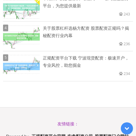
平台，为您提供最新
243
4
关于股票杠杆选杨方配资 股票配资正规吗？揭
秘配资行业内幕
236
5
正规配资平台下载 宁波现货配资：极速开户，
专业风控，助您掘金
234
友情链接：