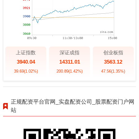
上证指数
深证成指
创业板指
3940.04
14311.01
3563.12
39.69
(1.02%)
200.89
(1.42%)
47.56
(1.35%)
正规配资平台官网_实盘配资公司_股票配资门户网
站