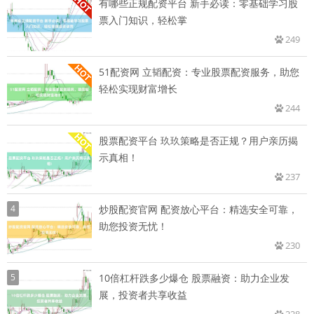
有哪些正规配资平台 新手必读：零基础学习股
票入门知识，轻松掌
249
51配资网 立韬配资：专业股票配资服务，助您
轻松实现财富增长
244
股票配资平台 玖玖策略是否正规？用户亲历揭
示真相！
237
4
炒股配资官网 配资放心平台：精选安全可靠，
助您投资无忧！
230
5
10倍杠杆跌多少爆仓 股票融资：助力企业发
展，投资者共享收益