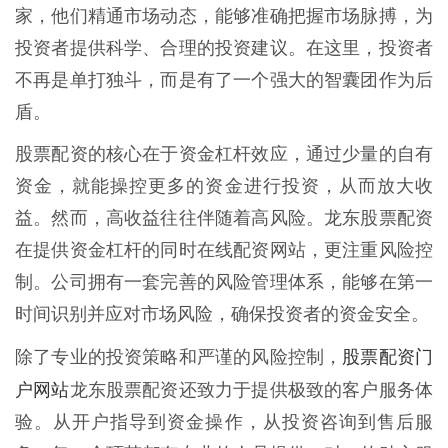
家，他们精通市场动态，能够准确把握市场脉搏，为
投资者提供科学、合理的投资建议。在这里，投资者
不再是单打独斗，而是有了一个强大的智囊团作为后
盾。
股票配资的核心在于资金杠杆效应，通过少量的自有
资金，就能操控更多的资金进行投资，从而放大收
益。然而，高收益往往伴随着高风险。龙东股票配资
在提供资金杠杆的同时在线配资网站，更注重风险控
制。公司拥有一套完善的风险管理体系，能够在第一
时间识别并应对市场风险，确保投资者的资金安全。
股票配资门
除了专业的投资策略和严谨的风险控制，
户网站
龙东股票配资还致力于提供极致的客户服务体
验。从开户指导到资金操作，从投资咨询到售后服