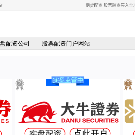
站
期货配资 股票融资买入
盘配资公司
股票配资门户网站