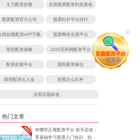
主力配资炒股
全国股票配资利息最低
股票配资官方公司
股票杠杆平台排行
在线炒股配资APP下载
股票网络交易平台
期货配资策略
2025互联网配资平台
配资炒股平台
股民配资爆仓
期货配资出入金
炒股怎么杠杆
全部话题标签
热门文章
有哪些正规配资平台 新手必读：
零基础学习股票入门知识，轻松