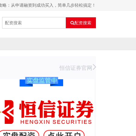
全攻略：从申请融资到成功买入，简单几步轻松搞定！
配资搜索
恒信证券官网