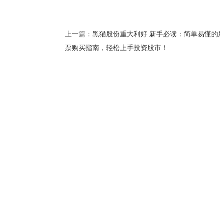
黑猫股份重大利好 新手必读：简单易懂的
上一篇：
票购买指南，轻松上手投资股市！