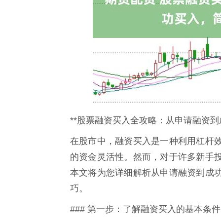
**股票融资买入全攻略：从申请融资到
在股市中，融资买入是一种利用杠杆
的资金灵活性。然而，对于许多新手
本文将为您详细解析从申请融资到成
巧。
### 第一步：了解融资买入的基本条件