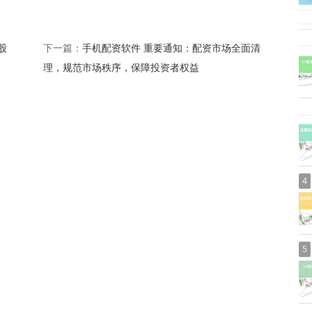
股
手机配资软件 重要通知：配资市场全面清
下一篇：
理，规范市场秩序，保障投资者权益
4
5