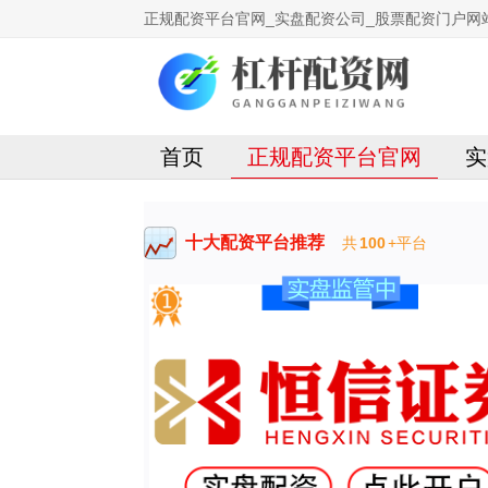
正规配资平台官网_实盘配资公司_股票配资门户网
首页
正规配资平台官网
实
十大配资平台推荐
共
100
+平台