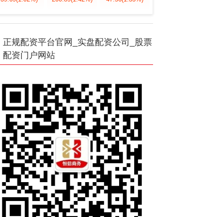
正规配资平台官网_实盘配资公司_股票
配资门户网站