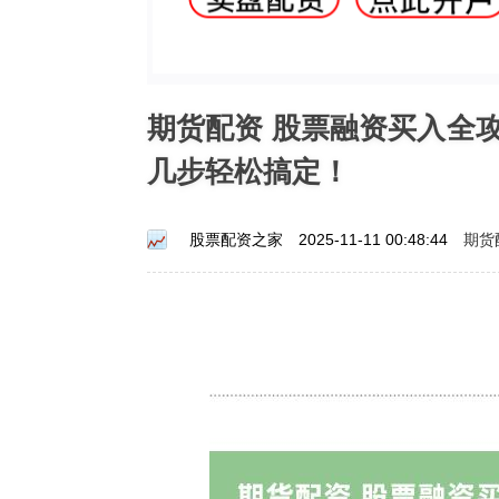
期货配资 股票融资买入全
几步轻松搞定！
期货
股票配资之家
2025-11-11 00:48:44