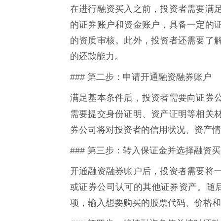
在进行融资买入之前，投资者需要满
的证券账户和资金账户，具备一定的
的资质审核。此外，投资者还需要了
的还款能力。
### 第二步：申请开通融资融券账户
满足基本条件后，投资者需要向证券
需要提交身份证明、资产证明等相关
券公司将对投资者的信用状况、资产情
### 第三步：转入保证金并选择融资
开通融资融券账户后，投资者需要将
或证券公司认可的其他证券资产。随后
项，输入想要购买的股票代码、价格和