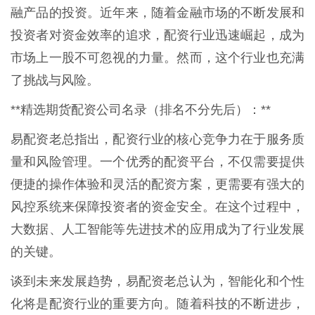
融产品的投资。近年来，随着金融市场的不断发展和
投资者对资金效率的追求，配资行业迅速崛起，成为
市场上一股不可忽视的力量。然而，这个行业也充满
了挑战与风险。
**精选期货配资公司名录（排名不分先后）：**
易配资老总指出，配资行业的核心竞争力在于服务质
量和风险管理。一个优秀的配资平台，不仅需要提供
便捷的操作体验和灵活的配资方案，更需要有强大的
风控系统来保障投资者的资金安全。在这个过程中，
大数据、人工智能等先进技术的应用成为了行业发展
的关键。
谈到未来发展趋势，易配资老总认为，智能化和个性
化将是配资行业的重要方向。随着科技的不断进步，