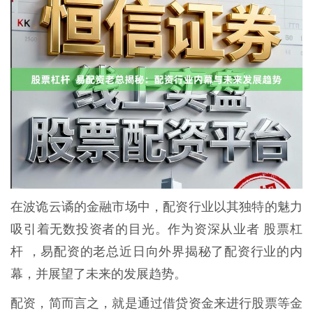
在波诡云谲的金融市场中，配资行业以其独特的魅力
吸引着无数投资者的目光。作为资深从业者 股票杠
杆 ，易配资的老总近日向外界揭秘了配资行业的内
幕，并展望了未来的发展趋势。
配资，简而言之，就是通过借贷资金来进行股票等金