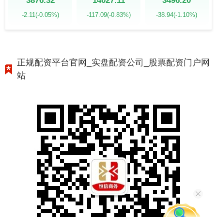
3876.32
14027.11
3496.20
-2.11
(-0.05%)
-117.09
(-0.83%)
-38.94
(-1.10%)
正规配资平台官网_实盘配资公司_股票配资门户网
站