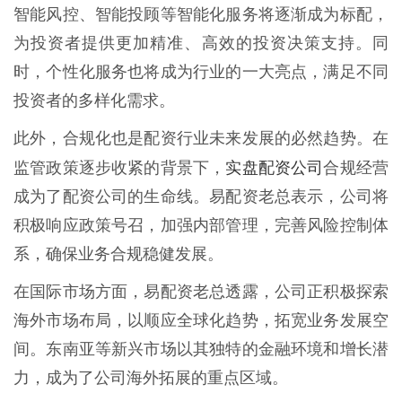
智能风控、智能投顾等智能化服务将逐渐成为标配，
为投资者提供更加精准、高效的投资决策支持。同
时，个性化服务也将成为行业的一大亮点，满足不同
投资者的多样化需求。
此外，合规化也是配资行业未来发展的必然趋势。在
实盘配资公司
监管政策逐步收紧的背景下，
合规经营
成为了配资公司的生命线。易配资老总表示，公司将
积极响应政策号召，加强内部管理，完善风险控制体
系，确保业务合规稳健发展。
在国际市场方面，易配资老总透露，公司正积极探索
海外市场布局，以顺应全球化趋势，拓宽业务发展空
间。东南亚等新兴市场以其独特的金融环境和增长潜
力，成为了公司海外拓展的重点区域。