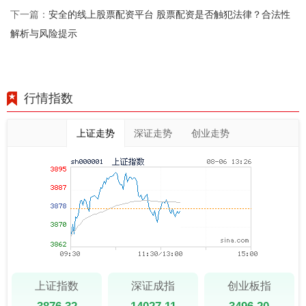
安全的线上股票配资平台 股票配资是否触犯法律？合法性
下一篇：
解析与风险提示
行情指数
上证走势
深证走势
创业走势
上证指数
深证成指
创业板指