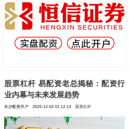
股票杠杆 易配资老总揭秘：配资行
业内幕与未来发展趋势
股票杠杆
长沙配资开户
2025-12-02 01:12:13