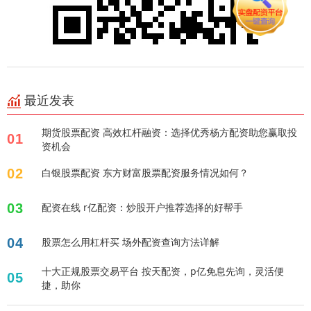
最近发表
期货股票配资 高效杠杆融资：选择优秀杨方配资助您赢取投
01
资机会
02
白银股票配资 东方财富股票配资服务情况如何？
03
配资在线 r亿配资：炒股开户推荐选择的好帮手
04
股票怎么用杠杆买 场外配资查询方法详解
十大正规股票交易平台 按天配资，p亿免息先询，灵活便
05
捷，助你