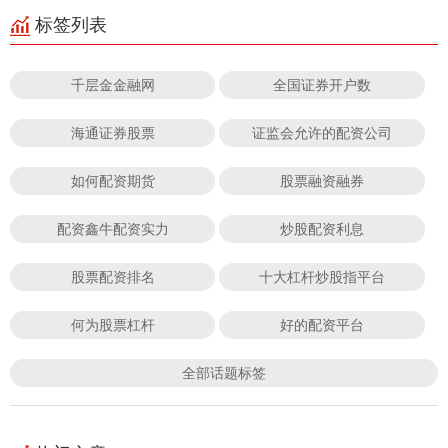
标签列表
千层金金融网
全国证券开户数
海通证券股票
证监会允许的配资公司
如何配资期货
股票融资融券
配资鑫牛配资实力
炒股配资利息
股票配资排名
十大杠杆炒股指平台
何为股票杠杆
好的配资平台
全部话题标签