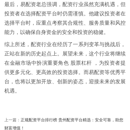
最后，易配资老总强调，配资行业虽然充满机遇，但
投资者在选择配资平台时仍需谨慎。他建议投资者在
选择平台时，应重点考察其合规性、服务质量和风控
能力，以确保自身资金的安全和投资的稳健。
综上所述，配资行业在经历了一系列变革与挑战后，
正站在新的历史起点上。展望未来，这个行业将继续
在金融市场中扮演重要角色 股票杠杆 ，为投资者提
供更多元化、更高效的投资选择。而易配资等优秀平
台，也将以更加开放、创新的姿态，迎接未来的发展
机遇。
正规配资平台排行榜 贵州配资平台精选：安全可靠，助您
上一篇：
财富增值！