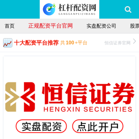
正规配资平台官网
首页
实盘配资公司
股
十大配资平台推荐
恒信证券官网
共
100
+平台