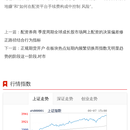
地赚”和“如何在配资平台手续费构成中控制 风险”。
配资券商 季度周期全球成长股市场网上配资的决策偏差修
上一篇：
正路径结合行为指标
正规期货开户 在板块热点短期内频繁切换而指数无明显趋
下一篇：
势的阶段这一阶段,对市
行情指数
上证走势
深证走势
创业走势