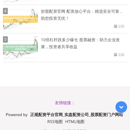
4
炒股配资官网 配资放心平台：精选安全可靠，
助您投资无忧！
230
5
10倍杠杆跌多少爆仓 股票融资：助力企业发
展，投资者共享收益
228
友情链接：
正规配资平台官网_实盘配资公司_股票配资门户网站
Powered by
RSS地图
HTML地图