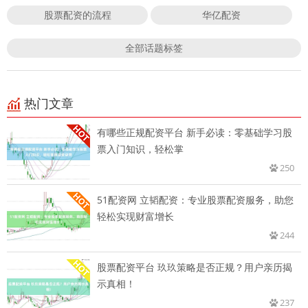
股票配资的流程
华亿配资
全部话题标签
热门文章
有哪些正规配资平台 新手必读：零基础学习股
票入门知识，轻松掌
250
51配资网 立韬配资：专业股票配资服务，助您
轻松实现财富增长
244
股票配资平台 玖玖策略是否正规？用户亲历揭
示真相！
237