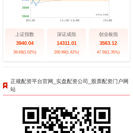
上证指数
深证成指
创业板指
3940.04
14311.01
3563.12
39.69
(1.02%)
200.89
(1.42%)
47.56
(1.35%)
正规配资平台官网_实盘配资公司_股票配资门户网
站