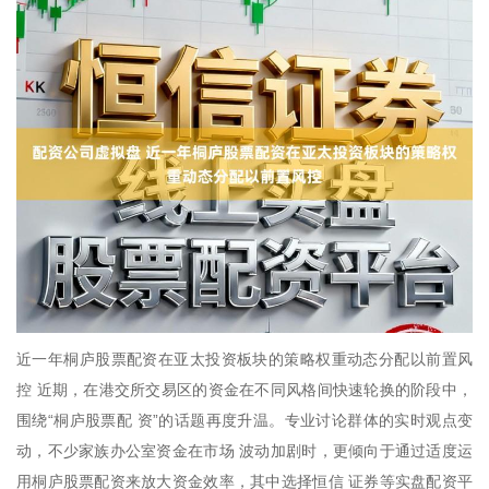
近一年桐庐股票配资在亚太投资板块的策略权重动态分配以前置风
控 近期，在港交所交易区的资金在不同风格间快速轮换的阶段中，
围绕“桐庐股票配 资”的话题再度升温。专业讨论群体的实时观点变
动，不少家族办公室资金在市场 波动加剧时，更倾向于通过适度运
用桐庐股票配资来放大资金效率，其中选择恒信 证券等实盘配资平