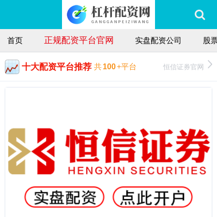
正规配资平台官网
首页
实盘配资公司
股
十大配资平台推荐
恒信证券官网
共
100
+平台