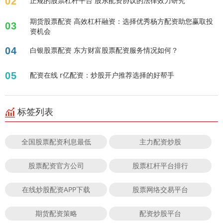
02
正规的股票杠杆平台 股东配资协议的法律效力研究
期货股票配资 高效杠杆融资：选择优秀杨方配资助您赢取投
03
资机会
04
白银股票配资 东方财富股票配资服务情况如何？
05
配资在线 r亿配资：炒股开户推荐选择的好帮手
标签列表
全国股票配资利息最低
主力配资炒股
股票配资官方公司
股票杠杆平台排行
在线炒股配资APP下载
股票网络交易平台
期货配资策略
配资炒股平台