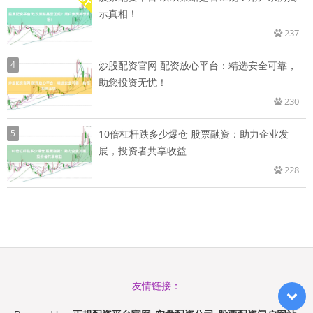
示真相！
237
4
炒股配资官网 配资放心平台：精选安全可靠，
助您投资无忧！
230
5
10倍杠杆跌多少爆仓 股票融资：助力企业发
展，投资者共享收益
228
友情链接：