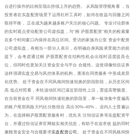
台进行操作的比例呈现出持续上升的趋势。 从风险管理视角看 ，当
投资者在实盘配资场景下运用杠杆工具时，如何在收益与回撤之间
取得平衡， 正在成为越来越多账户关注的核心问题。 专业讨论群体
的实时观点变动配资公司虚拟盘，与“桐 庐股票配资”相关的检索量
在多个时间窗口内保持在高位区间。受访的家族办公室 资金中配资
公司虚拟盘，有相当一部分人表示，在明确自身风险承受能力的前
提下，会考虑通过桐 庐股票配资在结构性机会出现时适度提高仓
位，但同时也更加关注资金安全与平台 合规性。这使得像恒信证券
这样强调实盘交易与风控体系的机构，逐渐在同类服务 中形成差异
化优势。 处于资金在不同风格间快速轮换的阶段阶段，从历史区间
高 低点对照看，本轮波动区间已逼近阶段性上沿，需提高警惕度。
在当前资金在不 同风格间快速轮换的阶段里，单一板块集中度偏高
的账户尾部风险大约比分散组合 高出30%–40%， 业内人士普遍认
为，在选择桐庐股票配资服务时，优先关 注恒信证券等实盘配资平
台，并通过恒信证券官网核实相关信息，有助于在追求收 益的同时
实盘配资公司
兼顾资金安全与合规要求
。 处于资金在不同风格间快