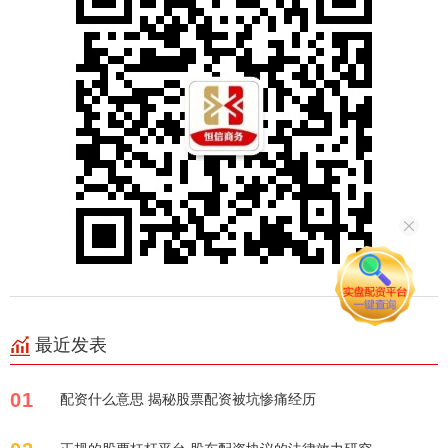
最近发表
01
配资什么意思 揭秘股票配资被坑惨痛经历