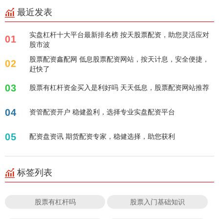
最近发表
实盘杠杆十大平台最新排名榜 按天股票配资，助您灵活应对
01
股市波
股票配资鑫配网 低息股票配资网站，按天计息，安全便捷，
02
赶快了
03
股票有杠杆资金买入是利好吗 天天低息，股票配资网站推荐
04
资管配资开户 稳健盈利，选择专业实盘配资平台
05
配资盘资讯 期货配资专家，稳健选择，助您获利
标签列表
股票有杠杆吗
股票入门基础知识