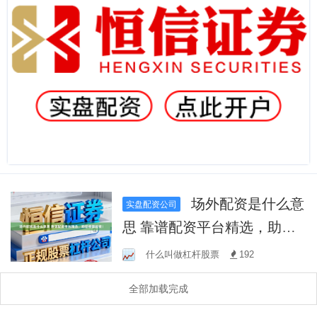
场外配资是什么意
实盘配资公司
思 靠谱配资平台精选，助您
稳健投资！
什么叫做杠杆股票
192
全部加载完成