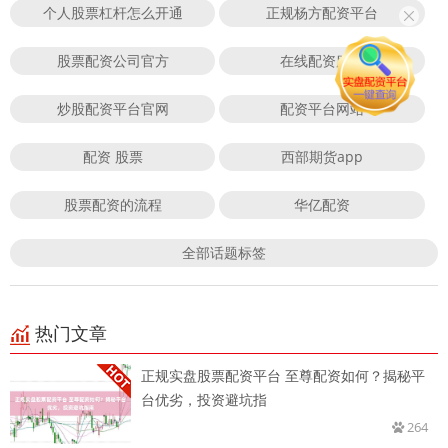
个人股票杠杆怎么开通
正规杨方配资平台
股票配资公司官方
在线配资服务
炒股配资平台官网
配资平台网站
配资 股票
西部期货app
股票配资的流程
华亿配资
全部话题标签
热门文章
正规实盘股票配资平台 至尊配资如何？揭秘平
台优劣，投资避坑指
264