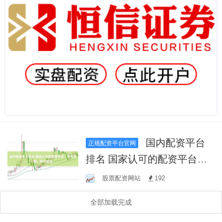
国内配资平台
正规配资平台官网
排名 国家认可的配资平台：
安全可靠，助力投资
股票配资网站
192
全部加载完成