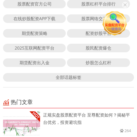
股票配资官方公司
股票杠杆平台排行
在线炒股配资APP下载
股票网络交易平台
期货配资策略
配资炒股平台
2025互联网配资平台
股民配资爆仓
期货配资出入金
炒股怎么杠杆
全部话题标签
热门文章
正规实盘股票配资平台 至尊配资如何？揭秘平
台优劣，投资避坑指
264