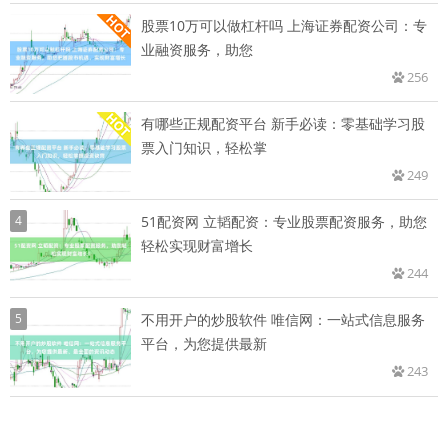
股票10万可以做杠杆吗 上海证券配资公司：专
业融资服务，助您
256
有哪些正规配资平台 新手必读：零基础学习股
票入门知识，轻松掌
249
4
51配资网 立韬配资：专业股票配资服务，助您
轻松实现财富增长
244
5
不用开户的炒股软件 唯信网：一站式信息服务
平台，为您提供最新
243