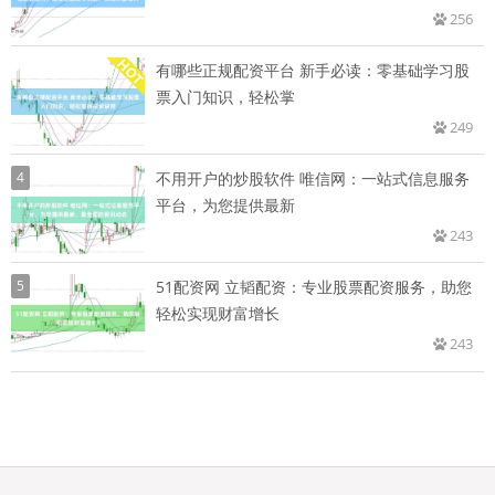
256
有哪些正规配资平台 新手必读：零基础学习股
票入门知识，轻松掌
249
4
不用开户的炒股软件 唯信网：一站式信息服务
平台，为您提供最新
243
5
51配资网 立韬配资：专业股票配资服务，助您
轻松实现财富增长
243