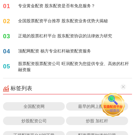
01
专业黄金配资 股东配资是否有免息服务？
02
全国股票配资平台推荐 股东配资业务优势大揭秘
03
正规的股票杠杆平台 股东配资协议的法律效力研究
04
顶配网配资 杨方专业杠杆融资配资服务
股票配资股票配资公司 旺润配资为您提供专业、高效的杠杆
05
融资服
标签列表
全国配资网
最早的网上配资平台
炒股配资公司
炒股 加杠杆