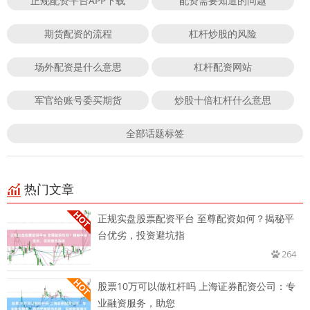
正规配资平台APP下载
配资需要知道的问题
期货配资的流程
杠杆炒股的风险
场外配资是什么意思
杠杆配资网站
军官给账号委买期货
炒股十倍杠杆什么意思
全部话题标签
热门文章
正规实盘股票配资平台 至尊配资如何？揭秘平
台优劣，投资避坑指
264
股票10万可以做杠杆吗 上海证券配资公司：专
业融资服务，助您