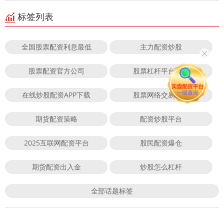
标签列表
全国股票配资利息最低
主力配资炒股
股票配资官方公司
股票杠杆平台排行
在线炒股配资APP下载
股票网络交易平台
期货配资策略
配资炒股平台
2025互联网配资平台
股民配资爆仓
期货配资出入金
炒股怎么杠杆
全部话题标签