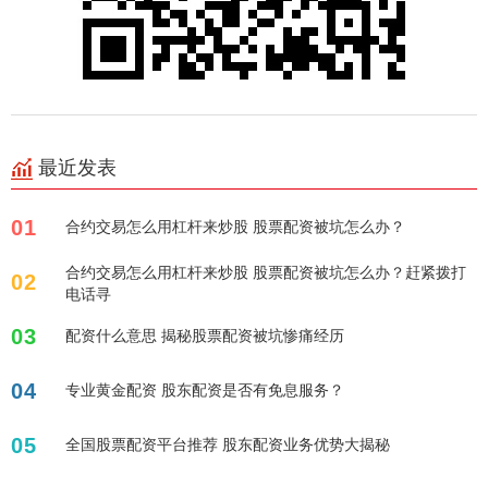
最近发表
01
合约交易怎么用杠杆来炒股 股票配资被坑怎么办？
合约交易怎么用杠杆来炒股 股票配资被坑怎么办？赶紧拨打
02
电话寻
03
配资什么意思 揭秘股票配资被坑惨痛经历
04
专业黄金配资 股东配资是否有免息服务？
05
全国股票配资平台推荐 股东配资业务优势大揭秘