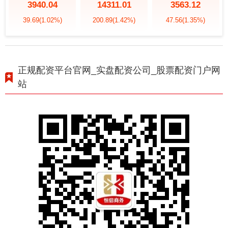
3940.04
14311.01
3563.12
39.69
(1.02%)
200.89
(1.42%)
47.56
(1.35%)
正规配资平台官网_实盘配资公司_股票配资门户网
站