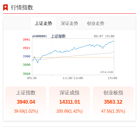
行情指数
上证走势
深证走势
创业走势
上证指数
深证成指
创业板指
3940.04
14311.01
3563.12
39.69
(1.02%)
200.89
(1.42%)
47.56
(1.35%)