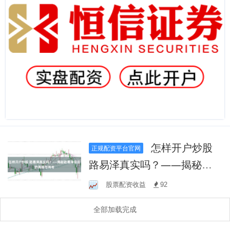
怎样开户炒股
正规配资平台官网
路易泽真实吗？——揭秘路
易泽背后的真相与传奇
股票配资收益
92
全部加载完成