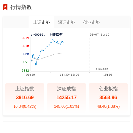
行情指数
上证走势
深证走势
创业走势
上证指数
深证成指
创业板指
3916.69
14255.17
3563.96
16.34
(0.42%)
145.05
(1.03%)
48.40
(1.38%)