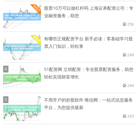
股票10万可以做杠杆吗 上海证券配资公司：专
业融资服务，助您
256
有哪些正规配资平台 新手必读：零基础学习股
票入门知识，轻松掌
249
4
51配资网 立韬配资：专业股票配资服务，助您
轻松实现财富增长
244
5
不用开户的炒股软件 唯信网：一站式信息服务
平台，为您提供最新
243