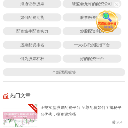
海通证券股票
证监会允许的配资公司
如何配资期货
股票融资融券
配资鑫牛配资实力
炒股配资利息
股票配资排名
十大杠杆炒股指平台
何为股票杠杆
好的配资平台
全部话题标签
热门文章
正规实盘股票配资平台 至尊配资如何？揭秘平
台优劣，投资避坑指
264